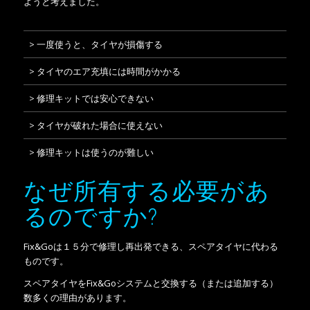
ようと考えました。
一度使うと、タイヤが損傷する
タイヤのエア充填には時間がかかる
修理キットでは安心できない
タイヤが破れた場合に使えない
修理キットは使うのが難しい
なぜ所有する必要があ
るのですか?
Fix&Goは１５分で修理し再出発できる、スペアタイヤに代わる
ものです。
スペアタイヤをFix&Goシステムと交換する（または追加する）
数多くの理由があります。