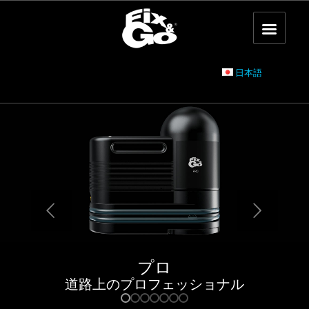
日本語
プロ
道路上のプロフェッショナル