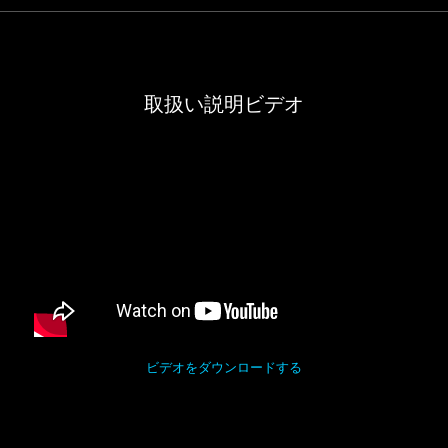
取扱い説明ビデオ
ビデオをダウンロードする