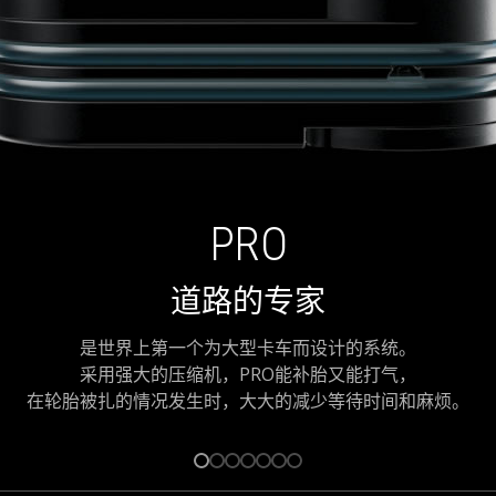
PRO
道路的专家
是世界上第一个为大型卡车而设计的系统。
采用强大的压缩机，PRO能补胎又能打气，
在轮胎被扎的情况发生时，大大的减少等待时间和麻烦。