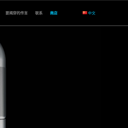
要揭穿的传言
联系
商店
中文