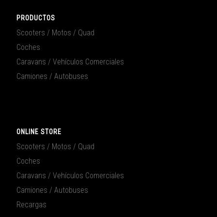
PRODUCTOS
Scooters / Motos / Quad
Coches
Caravans / Vehículos Comerciales
Camiones / Autobuses
ONLINE STORE
Scooters / Motos / Quad
Coches
Caravans / Vehículos Comerciales
Camiones / Autobuses
Recargas