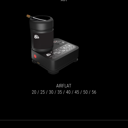
AIRFLAT
20 / 25 / 30 / 35 / 40 / 45 / 50 / 56