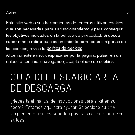
×
Aviso
Este sitio web o sus herramientas de terceros utilizan cookies,
que son necesarias para su funcionamiento y para conseguir
ESPAÑOL
los objetivos indicados en la política de privacidad. Si desea
saber más o retirar su consentimiento para todas o algunas de
política de cookies
las cookies, revise la
.
Al cerrar este aviso, desplazarse por la página, pulsar en un
enlace o continuar navegando, acepta el uso de cookies.
GUÍA DEL USUARIO ÁREA
DE DESCARGA
¿Necesita el manual de instrucciones para el kit en su
poder? ¡Estamos aquí para ayudar! Seleccione su kit y
simplemente siga los sencillos pasos para una reparación
exitosa.