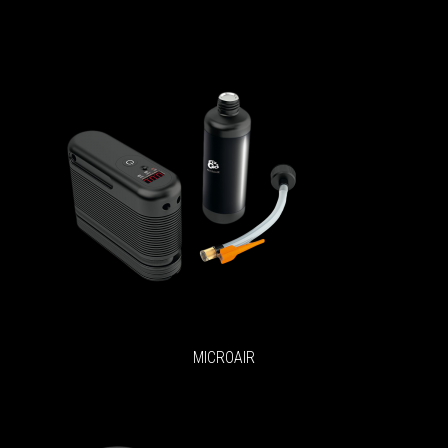
MICROAIR