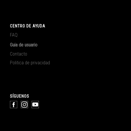
CENTRO DE AYUDA
FAQ
Guia de usuario
Contacto
Politica de privacidad
SÍGUENOS