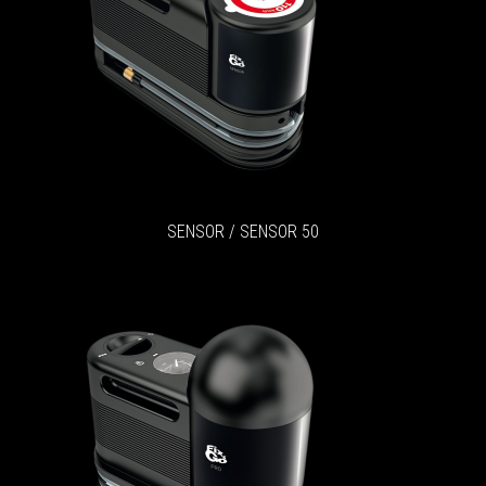
SENSOR / SENSOR 50