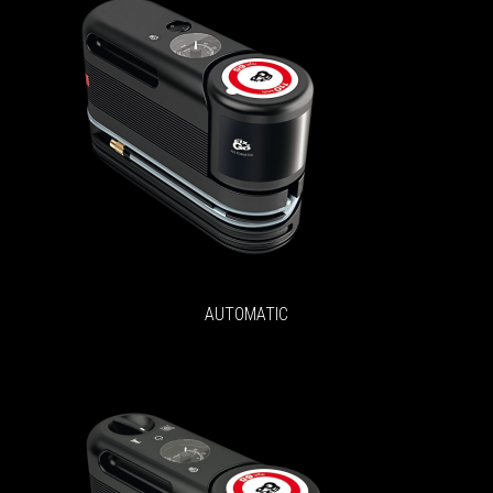
AUTOMATIC