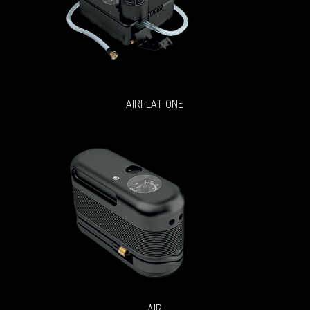
AIRFLAT ONE
AIR