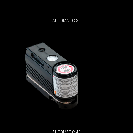
AUTOMATIC 30
AUTOMATIC 45