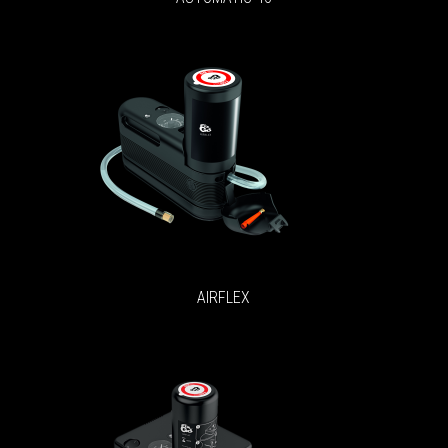
AIRFLEX