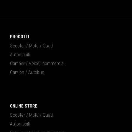
PRODOTTI
Scooter / Moto / Quad
Automobili
Camper / Veicoli commerciali
Camion / Autobus
ONLINE STORE
Scooter / Moto / Quad
Automobili