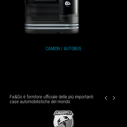
CAMION / AUTOBUS
Fix&Go è fornitore ufficiale delle più importanti
Anteriore
Posteriore
case automobilistiche del mondo: