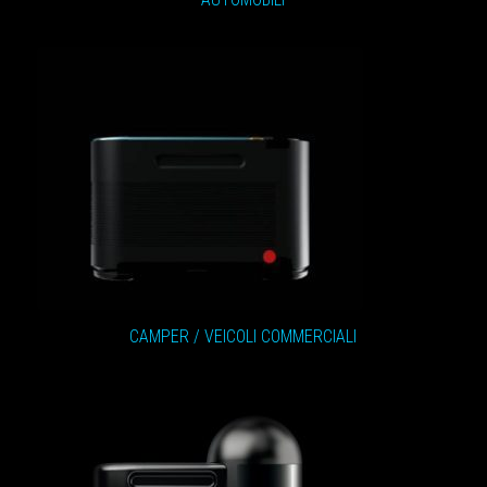
CAMPER / VEICOLI COMMERCIALI