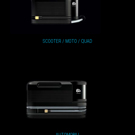
SCOOTER / MOTO / QUAD
AUTOMOBILI