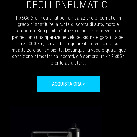
DEGLI PNEUMATICI
Fix&Go è la linea di kit per la riparazione pneumatici in
grado di sostituire la ruota di scorta di auto, moto e
autocarri. Semplicità d’utilizzo e sigillante brevettato
permettono una riparazione veloce, sicura e garantita per
oltre 1000 km, senza danneggiare il tuo veicolo e con
impatto zero sull’ambiente. Dovunque tu vada e qualunque
condizione atmosferica incontri, c’è sempre un kit Fix&Go
pronto ad aiutarti.
ACQUISTA ORA >