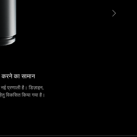
क करने का सामान
नई प्रणाली है। डिज़ाइन,
ं हेतु विकसित किया गया है।