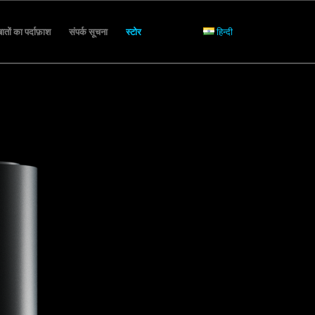
ातों का पर्दाफ़ाश
संपर्क सूचना
स्टोर
हिन्दी