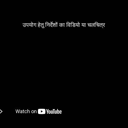
उपयोग हेतु निर्देशों का विडियो या चलचित्र