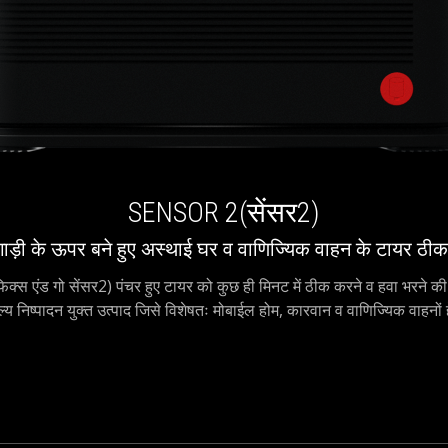
SENSOR 2(सेंसर2)
गाड़ी के ऊपर बने हुए अस्थाई घर व वाणिज्यिक वाहन के टायर ठी
एंड गो सेंसर2) पंचर हुए टायर को कुछ ही मिनट में ठीक करने व हवा भरने की 
ल्य निष्पादन युक्त उत्पाद जिसे विशेषतः मोबाईल होम, कारवान व वाणिज्यिक वाहनो