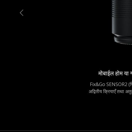
मोबाईल होम या 
Fix&Go SENSOR2 (फिक्स 
अद्वितीय क्रियाएँ तथा अतु