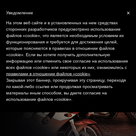
×
Уведомление
На этом веб сайте и в установленных на нем средствах
сторонних разработчиков предусмотрено использование
РУССКИЙ
файлов «cookie», что является необходимым условием их
функционирования и требуется для достижения целей,
которые поясняются в правилах в отношении файлов
«cookie». Если вы хотите получить дополнительную
информацию или отменить свое согласие на использование
всех файлов «cookie» или некоторых из них, ознакомьтесь с
правилами в отношении файлов «cookie»
.
Закрывая этот баннер, прокручивая эту страницу, переходя
по какой-либо ссылке или продолжая просматривать
материалы иным способом, вы даете согласие на
использование файлов «cookie».