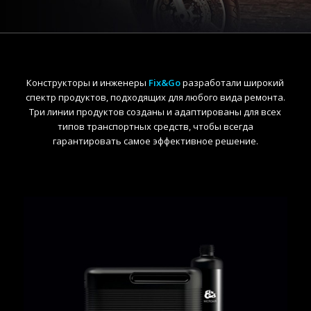
Конструкторы и инженеры
Fix&Go
разработали широкий
спектр продуктов, подходящих для любого вида ремонта.
Три линии продуктов созданы и адаптированы для всех
типов транспортных средств, чтобы всегда
гарантировать самое эффективное решение.