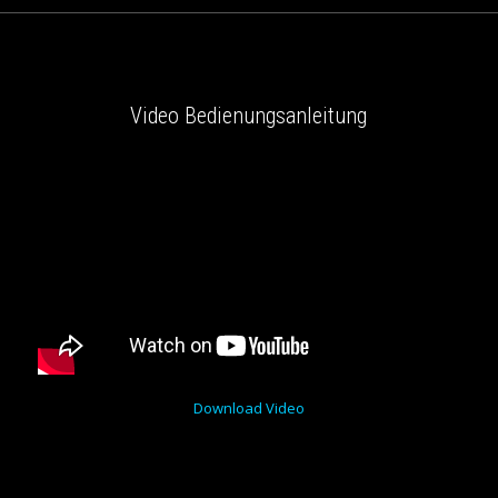
Video Bedienungsanleitung
Download Video