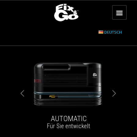
DEUTSCH
AUTOMATIC
Für Sie entwickelt