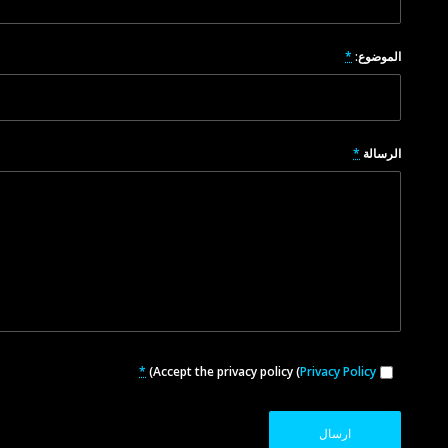
الموضوع:
*
الرسالة
*
*
)
Accept the privacy policy (
Privacy Policy