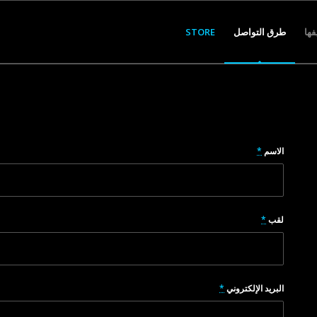
ها
طرق التواصل
STORE
الاسم
*
لقب
*
البريد الإلكتروني
*